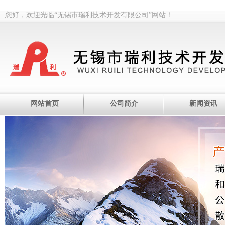
您好，欢迎光临“无锡市瑞利技术开发有限公司”网站！
网站首页
公司简介
新闻资讯