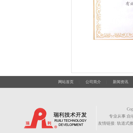
网站首页
|
公司简介
|
新闻资讯
Cop
专业从事:
自
友情链接:
轨道式