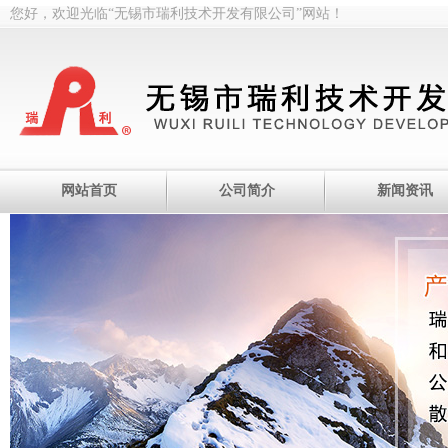
您好，欢迎光临“无锡市瑞利技术开发有限公司”网站！
网站首页
公司简介
新闻资讯