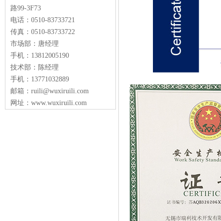
路99-3F73
电话：0510-83733721
传真：0510-83733722
市场部：唐经理
手机：13812005190
技术部：陈经理
手机：13771032889
邮箱：ruili@wuxiruili.com
网址：www.wuxiruili.com