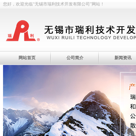
您好，欢迎光临“无锡市瑞利技术开发有限公司”网站！
网站首页
公司简介
新闻资讯