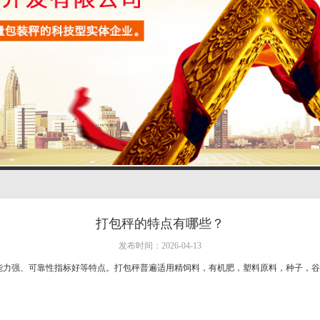
打包秤的特点有哪些？
发布时间：2026-04-13
能力强、可靠性指标好等特点。打包秤普遍适用精饲料，有机肥，塑料原料，种子，谷