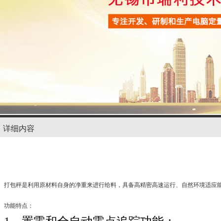
详细内容
打包秤是利用原材料自身的净重来进行给料，具备高精密高速运行、自然环境适应
功能特点：