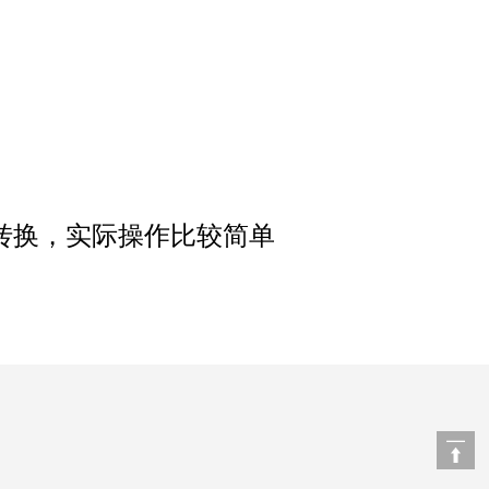
转换，实际操作比较简单