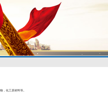
物，化工原材料等。